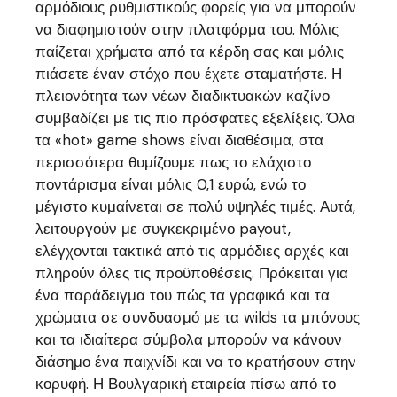
αρμόδιους ρυθμιστικούς φορείς για να μπορούν
να διαφημιστούν στην πλατφόρμα του. Μόλις
παίζεται χρήματα από τα κέρδη σας και μόλις
πιάσετε έναν στόχο που έχετε σταματήστε. Η
πλειονότητα των νέων διαδικτυακών καζίνο
συμβαδίζει με τις πιο πρόσφατες εξελίξεις. Όλα
τα «hot» game shows είναι διαθέσιμα, στα
περισσότερα θυμίζουμε πως το ελάχιστο
ποντάρισμα είναι μόλις 0,1 ευρώ, ενώ το
μέγιστο κυμαίνεται σε πολύ υψηλές τιμές. Αυτά,
λειτουργούν με συγκεκριμένο payout,
ελέγχονται τακτικά από τις αρμόδιες αρχές και
πληρούν όλες τις προϋποθέσεις. Πρόκειται για
ένα παράδειγμα του πώς τα γραφικά και τα
χρώματα σε συνδυασμό με τα wilds τα μπόνους
και τα ιδιαίτερα σύμβολα μπορούν να κάνουν
διάσημο ένα παιχνίδι και να το κρατήσουν στην
κορυφή. Η Βουλγαρική εταιρεία πίσω από το