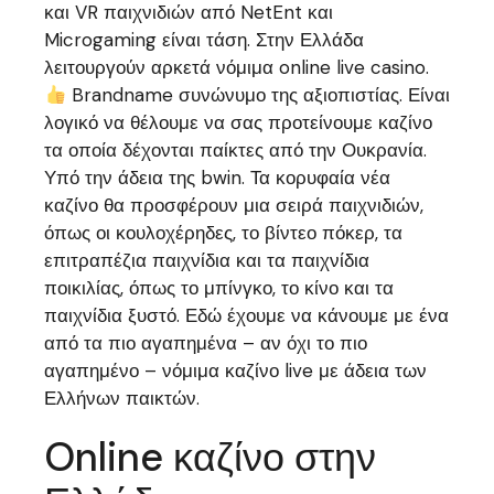
και VR παιχνιδιών από NetEnt και
Microgaming είναι τάση. Στην Ελλάδα
λειτουργούν αρκετά νόμιμα online live casino.
Brandname συνώνυμο της αξιοπιστίας. Είναι
λογικό να θέλουμε να σας προτείνουμε καζίνο
τα οποία δέχονται παίκτες από την Ουκρανία.
Υπό την άδεια της bwin. Τα κορυφαία νέα
καζίνο θα προσφέρουν μια σειρά παιχνιδιών,
όπως οι κουλοχέρηδες, το βίντεο πόκερ, τα
επιτραπέζια παιχνίδια και τα παιχνίδια
ποικιλίας, όπως το μπίνγκο, το κίνο και τα
παιχνίδια ξυστό. Εδώ έχουμε να κάνουμε με ένα
από τα πιο αγαπημένα – αν όχι το πιο
αγαπημένο – νόμιμα καζίνο live με άδεια των
Ελλήνων παικτών.
Online καζίνο στην