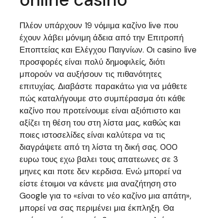
Πλέον υπάρχουν 19 νόμιμα καζίνο live που
έχουν λάβει μόνιμη άδεια από την Επιτροπή
Εποπτείας και Ελέγχου Παιγνίων. Οι casino live
προσφορές είναι πολύ δημοφιλείς, διότι
μπορούν να αυξήσουν τις πιθανότητες
επιτυχίας. Διαβάστε παρακάτω για να μάθετε
πώς καταλήγουμε στο συμπέρασμα ότι κάθε
καζίνο που προτείνουμε είναι αξιόπιστο και
αξίζει τη θέση του στη λίστα μας, καθώς και
ποιες ιστοσελίδες είναι καλύτερα να τις
διαγράψετε από τη λίστα τη δική σας. 000
ευρω τους εχω βαλει τους απατεωνες σε 3
μηνες και ποτε δεν κερδισα. Ενώ μπορεί να
είστε έτοιμοι να κάνετε μια αναζήτηση στο
Google για το «είναι το νέο καζίνο μια απάτη»,
μπορεί να σας περιμένει μια έκπληξη. Θα