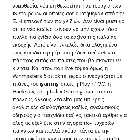
νομοθεσία, νόμιμη θεωρείται η λειτουργία των
19 εταιρειών οι οποίες αδειοδοτήθηκαν από την
Ε. Η επιλογή των παιχνιδιών: Δεν είναι μυστικό
ότι τα νέα καζίνο τείνουν να μην έχουν τόσα
πολλά παιχνίδια όσο τα καζίνο της παλαιάς
εκδοχής. Αυτό είναι εντελώς δικαιολογημένο,
μιας και ιδιαίτερη έμφαση έδινε ανέκαθεν ο
πάροχος αυτός σε παίκτες που βρίσκονται εν
κινήσει. Και στον non live τομέα όμως, η
Winmasters διαπρέπει αφού συνεργάζεται με
τιτάνες του igaming όπως η Play n’ GO, η
Hacksaw, και η Relax Gaming ανάμεσα σε
πολλούς άλλους. Στο site μας θα βρεις
αναλυτικές αξιολογήσεις καζίνο, αναλυτικούς
οδηγούς για παιχνίδια καζίνο, τακτικά άρθρα για
όλες τις εξελίξεις στην αγορά των τυχερών
παιγνίων και πολλά ακόμα πάντα με την
υπογραφή της καλύτερης συντακτικής ομάδας.