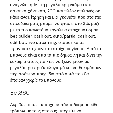
αναγνώστη. Με τη μεγαλύτερη γκάμα από
ασιατικά χάντικαπ, 200 και πλέον επιλογές σε
κάθε αναμέτρηση και μια γκανιότα που στα πιο
σπουδαία ματς μπορεί να φτάσει στο 3%, μαζί
με τα πιο καινοτόμα εργαλεία στοιχηματισμού
bet builder, cash out, auto/partial cash out,
edit bet, live streaming, στατιστικά σε
πραγματικό χρόνο, το στοίχημα γίνεται. Αυτό το
μπόνους είναι από τα πιο δημοφιλή και δίνει την
ευκαιρία στους παίκτες να ξεκινήσουν με
μεγαλύτερο προϋπολογισμό και να δοκιμάσουν
περισσότερα παιχνίδια από αυτά που θα
έπαιζαν χωρίς το μπόνους.
Bet365
Ακριβώς όπως υπάρχουν πάντα διάφορα είδη
τρόπων με τους οποίους μπορείτε να