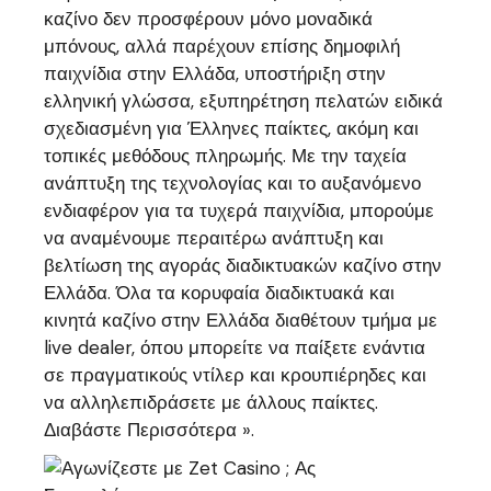
καζίνο δεν προσφέρουν μόνο μοναδικά
μπόνους, αλλά παρέχουν επίσης δημοφιλή
παιχνίδια στην Ελλάδα, υποστήριξη στην
ελληνική γλώσσα, εξυπηρέτηση πελατών ειδικά
σχεδιασμένη για Έλληνες παίκτες, ακόμη και
τοπικές μεθόδους πληρωμής. Με την ταχεία
ανάπτυξη της τεχνολογίας και το αυξανόμενο
ενδιαφέρον για τα τυχερά παιχνίδια, μπορούμε
να αναμένουμε περαιτέρω ανάπτυξη και
βελτίωση της αγοράς διαδικτυακών καζίνο στην
Ελλάδα. Όλα τα κορυφαία διαδικτυακά και
κινητά καζίνο στην Ελλάδα διαθέτουν τμήμα με
live dealer, όπου μπορείτε να παίξετε ενάντια
σε πραγματικούς ντίλερ και κρουπιέρηδες και
να αλληλεπιδράσετε με άλλους παίκτες.
Διαβάστε Περισσότερα ».