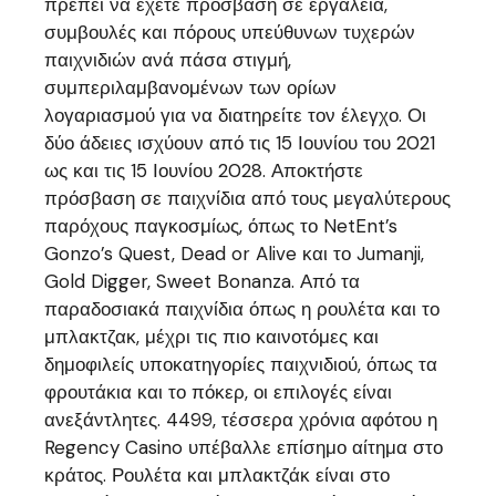
πρέπει να έχετε πρόσβαση σε εργαλεία,
συμβουλές και πόρους υπεύθυνων τυχερών
παιχνιδιών ανά πάσα στιγμή,
συμπεριλαμβανομένων των ορίων
λογαριασμού για να διατηρείτε τον έλεγχο. Οι
δύο άδειες ισχύουν από τις 15 Ιουνίου του 2021
ως και τις 15 Ιουνίου 2028. Αποκτήστε
πρόσβαση σε παιχνίδια από τους μεγαλύτερους
παρόχους παγκοσμίως, όπως το NetEnt’s
Gonzo’s Quest, Dead or Alive και το Jumanji,
Gold Digger, Sweet Bonanza. Από τα
παραδοσιακά παιχνίδια όπως η ρουλέτα και το
μπλακτζακ, μέχρι τις πιο καινοτόμες και
δημοφιλείς υποκατηγορίες παιχνιδιού, όπως τα
φρουτάκια και το πόκερ, οι επιλογές είναι
ανεξάντλητες. 4499, τέσσερα χρόνια αφότου η
Regency Casino υπέβαλλε επίσημο αίτημα στο
κράτος. Ρουλέτα και μπλακτζάκ είναι στο