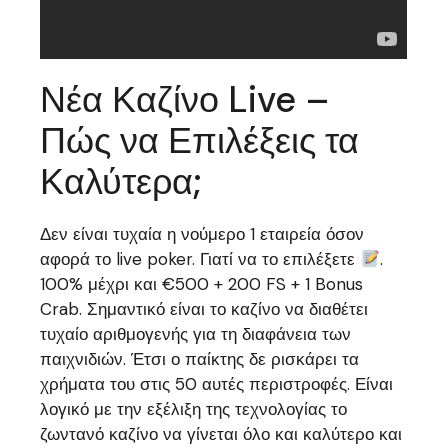
Νέα Καζίνο Live –
Πώς να Επιλέξεις τα
Καλύτερα;
Δεν είναι τυχαία η νούμερο 1 εταιρεία όσον
αφορά το live poker. Γιατί να το επιλέξετε
.
100% μέχρι και €500 + 200 FS + 1 Bonus
Crab. Σημαντικό είναι το καζίνο να διαθέτει
τυχαίο αριθμογενής για τη διαφάνεια των
παιχνιδιών. Έτσι ο παίκτης δε ρισκάρει τα
χρήματα του στις 50 αυτές περιστροφές. Είναι
λογικό με την εξέλιξη της τεχνολογίας το
ζωντανό καζίνο να γίνεται όλο και καλύτερο και