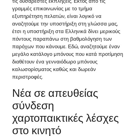
τις δυσάρεστες εκπλήξεις. Εκτός από τις
γραμμές επικοινωνίας με το τμήμα
εξυπηρέτηση πελατών, είναι λογικό να
αναζητούμε την υποστήριξη στη γλώσσα μας,
έτσι η υποστήριξη στα Ελληνικά δίνει μερικούς
πόντους παραπάνω στη βαθμολόγηση των
παρόχων που κάνουμε. Εδώ, αναζητούμε έναν
μεγάλο κατάλογο μπόνους που κατά προτίμηση
διαθέτουν ένα γενναιόδωρο μπόνους
καλωσορίσματος καθώς και δωρεάν
περιστροφές.
Νέα σε απευθείας
σύνδεση
χαρτοπαικτικές λέσχες
στο κινητό