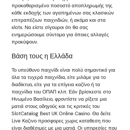
προκαθορισμένο ποσοστό αποπληρωμής της
κάθε εκδοχής των αγαπημένων σας κλασικών
επιτραπέζιων παιχνιδιών, ή ακόμα και στα
slots. Να είστε σίγουροι ότι θα σας
ενημερώσουμε σύντομα για όποιες αλλαγές
προκύψουν.
Βάση τους η Ελλάδα
Το υπεύθυνο παιχνίδι είναι πολύ σημαντικό για
όλα τα τυχερά παιχνίδια, είτε μιλάμε για το
διαδίκτυο, είτε για τα επίγεια καζίνο ή τα
παιχνίδια του ΟΠΑΠ κλπ. Εάν βρίσκεστε στο
Ηνωμένο Βασίλειο, φροντίστε να ρίξετε μια
ματιά στους οδηγούς και τις κριτικές του
SlotCatalog Best UK Online Casino. Θα δείτε
Live Kαζινο προσφορες χωρις καταθεση που
είναι διαθέσιμες με μια ματιά. Οι υπηρεσίες που