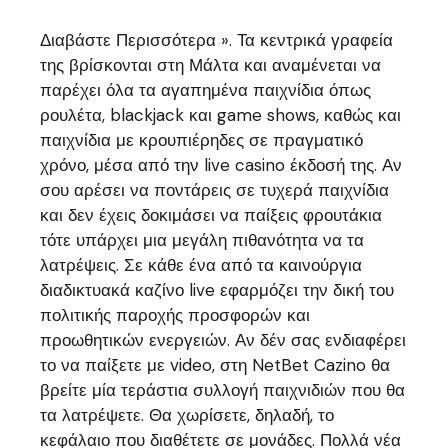
Διαβάστε Περισσότερα ». Τα κεντρικά γραφεία
της βρίσκονται στη Μάλτα και αναμένεται να
παρέχει όλα τα αγαπημένα παιχνίδια όπως
ρουλέτα, blackjack και game shows, καθώς και
παιχνίδια με κρουπιέρηδες σε πραγματικό
χρόνο, μέσα από την live casino έκδοσή της. Αν
σου αρέσει να ποντάρεις σε τυχερά παιχνίδια
και δεν έχεις δοκιμάσει να παίξεις φρουτάκια
τότε υπάρχει μια μεγάλη πιθανότητα να τα
λατρέψεις. Σε κάθε ένα από τα καινούργια
διαδικτυακά καζίνο live εφαρμόζει την δική του
πολιτικής παροχής προσφορών και
προωθητικών ενεργειών. Αν δέν σας ενδιαφέρει
το να παίξετε με video, στη NetBet Cazino θα
βρείτε μία τεράστια συλλογή παιχνιδιών που θα
τα λατρέψετε. Θα χωρίσετε, δηλαδή, το
κεφάλαιο που διαθέτετε σε μονάδες. Πολλά νέα