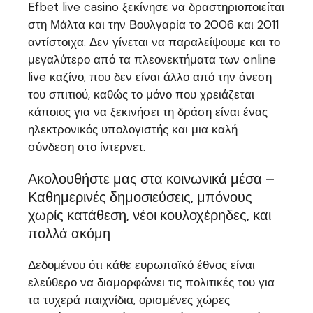
Efbet live casino ξεκίνησε να δραστηριοποιείται
στη Μάλτα και την Βουλγαρία το 2006 και 2011
αντίστοιχα. Δεν γίνεται να παραλείψουμε και το
μεγαλύτερο από τα πλεονεκτήματα των online
live καζίνο, που δεν είναι άλλο από την άνεση
του σπιτιού, καθώς το μόνο που χρειάζεται
κάποιος για να ξεκινήσει τη δράση είναι ένας
ηλεκτρονικός υπολογιστής και μια καλή
σύνδεση στο ίντερνετ.
Ακολουθήστε μας στα κοινωνικά μέσα –
Καθημερινές δημοσιεύσεις, μπόνους
χωρίς κατάθεση, νέοι κουλοχέρηδες, και
πολλά ακόμη
Δεδομένου ότι κάθε ευρωπαϊκό έθνος είναι
ελεύθερο να διαμορφώνει τις πολιτικές του για
τα τυχερά παιχνίδια, ορισμένες χώρες