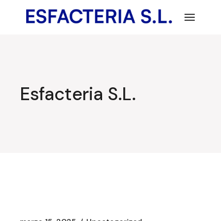
Saltar
al
contenido
Esfacteria S.L.