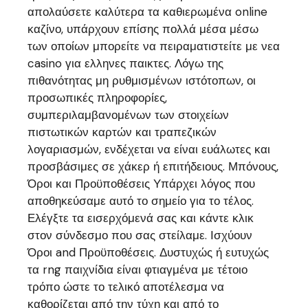
απολαύσετε καλύτερα τα καθιερωμένα online
καζίνο, υπάρχουν επίσης πολλά μέσα μέσω
των οποίων μπορείτε να πειραματιστείτε με νεα
casino για ελληνες παικτες. Λόγω της
πιθανότητας μη ρυθμισμένων ιστότοπων, οι
προσωπικές πληροφορίες,
συμπεριλαμβανομένων των στοιχείων
πιστωτικών καρτών και τραπεζικών
λογαριασμών, ενδέχεται να είναι ευάλωτες και
προσβάσιμες σε χάκερ ή επιτήδειους. Μπόνους,
Όροι και Προϋποθέσεις Υπάρχει λόγος που
αποθηκεύσαμε αυτό το σημείο για το τέλος.
Ελέγξτε τα εισερχόμενά σας και κάντε κλικ
στον σύνδεσμο που σας στείλαμε. Ισχύουν
Όροι and Προϋποθέσεις. Δυστυχώς ή ευτυχώς
τα rng παιχνίδια είναι φτιαγμένα με τέτοιο
τρόπο ώστε το τελικό αποτέλεσμα να
καθορίζεται από την τύχη και από το