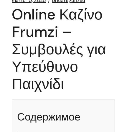
marzo 10, 2025
Uncategorized
Online Καζίνο
Frumzi –
Συμβουλές για
Υπεύθυνο
Παιχνίδι
Содержимое