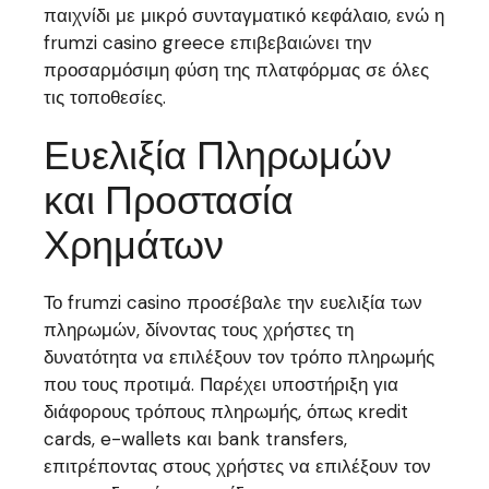
παιχνίδι με μικρό συνταγματικό κεφάλαιο, ενώ η
frumzi casino greece επιβεβαιώνει την
προσαρμόσιμη φύση της πλατφόρμας σε όλες
τις τοποθεσίες.
Ευελιξία Πληρωμών
και Προστασία
Χρημάτων
Το frumzi casino προσέβαλε την ευελιξία των
πληρωμών, δίνοντας τους χρήστες τη
δυνατότητα να επιλέξουν τον τρόπο πληρωμής
που τους προτιμά. Παρέχει υποστήριξη για
διάφορους τρόπους πληρωμής, όπως κredit
cards, e-wallets και bank transfers,
επιτρέποντας στους χρήστες να επιλέξουν τον