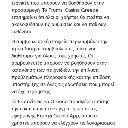
τεχνικές που μπορούν να βοηθήσουν στην
προσαρμογή. Το Frumzi Casino Greece
επισημαίνει ότι όλοι οι χρήστες θα πρέπει να
ακολουθήσουν τις ρυθμίσεις και να παίξουν
ευθύνητα.
Η συμβουλευτική στοιχεία περιλαμβάνει την
πρόσβαση σε συμβουλευτές που είναι
διαθέσιμοι για όλους τους χρήστες. Οι
συμβουλευτές μπορούν να βοηθήσουν στην
κατανόηση των παιχνιδιών, την επίλυση
προβλημάτων πληροφορικής και την επίδοση
υποστήριξης σε όλες τις ερωτήσεις που μπορεί
να έχει ο χρήστης.
Το Frumzi Casino Greece προσφέρει επίσης
την ευκαιρία για την εγγραφή μέσω της
εφαρμογής Frumzi Casino App, όπου οι
χρήστες μπορούν να ελέγχουν τις λογαριασμού