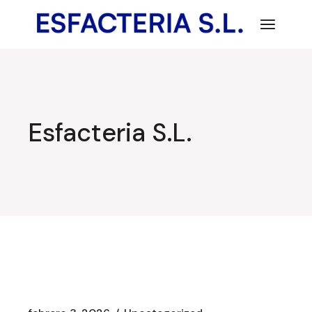
Saltar
al
contenido
Esfacteria S.L.