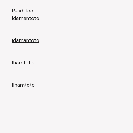
Read Too
Idamantoto
Idamantoto
lhamtoto
Ilhamtoto