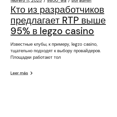
febrero 11, 2025
9800_wa
por
admin
Кто из разработчиков
предлагает RTP выше
95% в legzo casino
Известные клубы, к примеру, legzo casino,
тщательно подходят к выбору провайдеров.
Площадки работают тол
Leer más