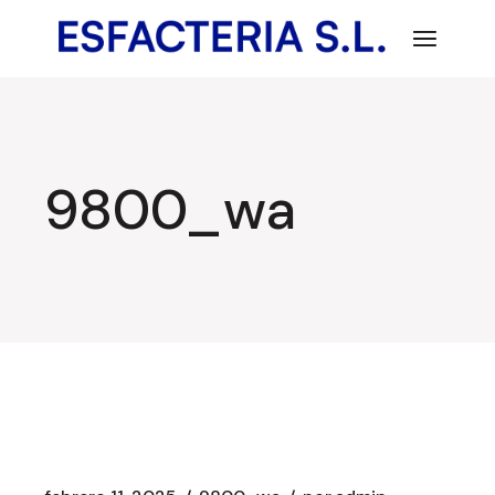
Saltar
al
contenido
9800_wa