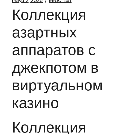
mayo 2, 2025
9900_sat
Коллекция
азартных
аппаратов с
джекпотом в
виртуальном
казино
Коллекция