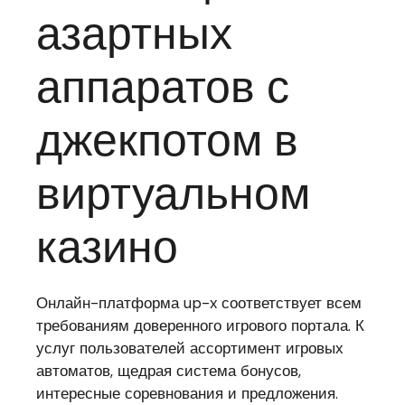
азартных
аппаратов с
джекпотом в
виртуальном
казино
Онлайн-платформа up-x соответствует всем
требованиям доверенного игрового портала. К
услуг пользователей ассортимент игровых
автоматов, щедрая система бонусов,
интересные соревнования и предложения.