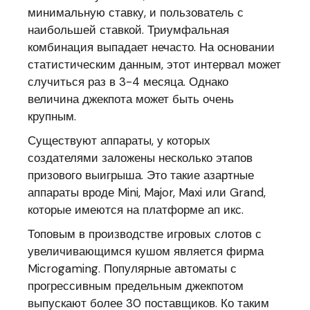
минимальную ставку, и пользователь с
наибольшей ставкой. Триумфальная
комбинация выпадает нечасто. На основании
статистическим данным, этот интервал может
случиться раз в 3-4 месяца. Однако
величина джекпота может быть очень
крупным.
Существуют аппараты, у которых
создателями заложены несколько этапов
призового выигрыша. Это такие азартные
аппараты вроде Mini, Major, Maxi или Grand,
которые имеются на платформе ап икс.
Топовым в производстве игровых слотов с
увеличивающимся кушом является фирма
Microgaming. Популярные автоматы с
прогрессивным предельным джекпотом
выпускают более 30 поставщиков. Ко таким