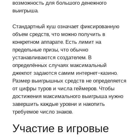
возможность для большого денежного
выигрыша.
Стандартный куш означает фиксированную
объем средств, что можно получить в
конкретном аппарате. Есть лимит на
предельные призы, что обычно
устанавливаются создателем. В
определённых случаях максимальный
джекпот задаются самим интернет-казино.
Размер выигрышных средств не определяется
от цифры туров и числа геймеров. Чтобы
достижения максимального выигрыша нужно
завершить каждые уровни и накопить
требуемое число знаков.
Участие в игровые