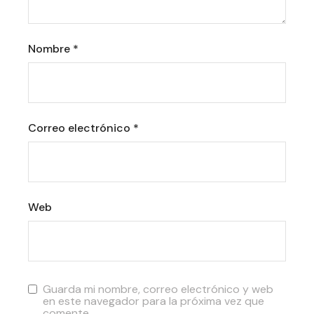
Nombre
*
Correo electrónico
*
Web
Guarda mi nombre, correo electrónico y web
en este navegador para la próxima vez que
comente.